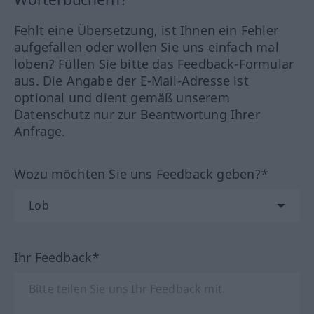
Fehlt eine Übersetzung, ist Ihnen ein Fehler
aufgefallen oder wollen Sie uns einfach mal
loben? Füllen Sie bitte das Feedback-Formular
aus. Die Angabe der E-Mail-Adresse ist
optional und dient gemäß unserem
Datenschutz nur zur Beantwortung Ihrer
Anfrage.
Wozu möchten Sie uns Feedback geben?*
Ihr Feedback*