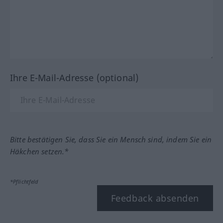
Ihre E-Mail-Adresse (optional)
Bitte bestätigen Sie, dass Sie ein Mensch sind, indem Sie ein
Häkchen setzen.*
*Pflichtfeld
Feedback absenden