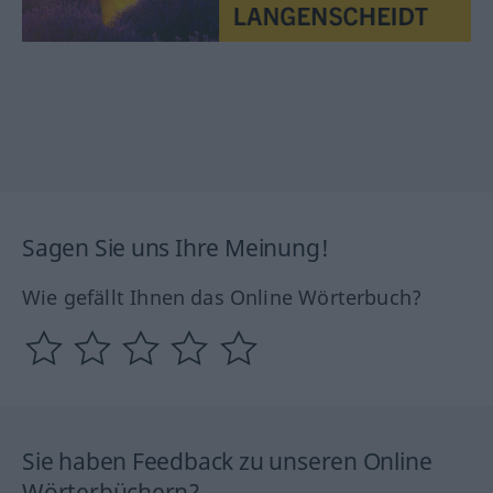
Sagen Sie uns Ihre Meinung!
Wie gefällt Ihnen das Online Wörterbuch?
Sie haben Feedback zu unseren Online
Wörterbüchern?