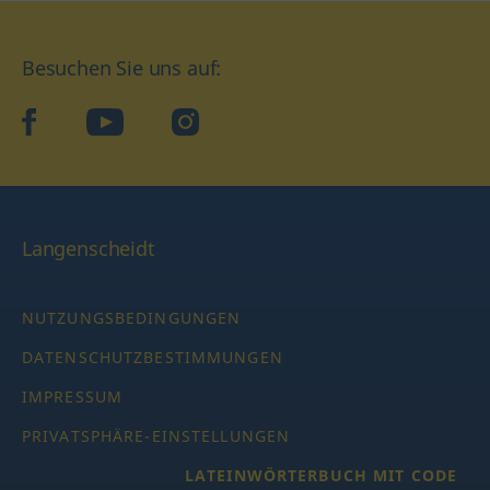
Besuchen Sie uns auf:
facebook
YouTube
Instagram
Langenscheidt
NUTZUNGSBEDINGUNGEN
DATENSCHUTZBESTIMMUNGEN
IMPRESSUM
PRIVATSPHÄRE-EINSTELLUNGEN
LATEINWÖRTERBUCH MIT CODE