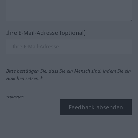
Ihre E-Mail-Adresse (optional)
Bitte bestätigen Sie, dass Sie ein Mensch sind, indem Sie ein
Häkchen setzen.*
*Pflichtfeld
Feedback absenden