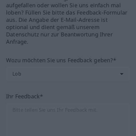
aufgefallen oder wollen Sie uns einfach mal
loben? Füllen Sie bitte das Feedback-Formular
aus. Die Angabe der E-Mail-Adresse ist
optional und dient gemäß unserem
Datenschutz nur zur Beantwortung Ihrer
Anfrage.
Wozu möchten Sie uns Feedback geben?*
Ihr Feedback*