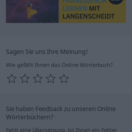
Sagen Sie uns Ihre Meinung!
Wie gefällt Ihnen das Online Wörterbuch?
Sie haben Feedback zu unseren Online
Wörterbüchern?
Fehlt eine Übersetzung, ist Ihnen ein Fehler