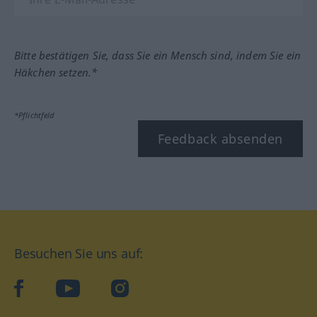
Bitte bestätigen Sie, dass Sie ein Mensch sind, indem Sie ein
Häkchen setzen.*
*Pflichtfeld
Feedback absenden
Besuchen Sie uns auf:
facebook
YouTube
Instagram