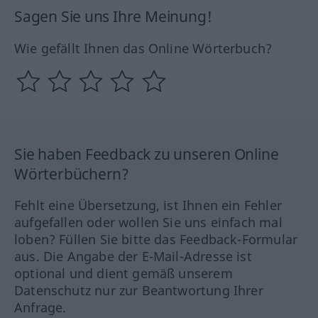
Sagen Sie uns Ihre Meinung!
Wie gefällt Ihnen das Online Wörterbuch?
Sie haben Feedback zu unseren Online
Wörterbüchern?
Fehlt eine Übersetzung, ist Ihnen ein Fehler
aufgefallen oder wollen Sie uns einfach mal
loben? Füllen Sie bitte das Feedback-Formular
aus. Die Angabe der E-Mail-Adresse ist
optional und dient gemäß unserem
Datenschutz nur zur Beantwortung Ihrer
Anfrage.