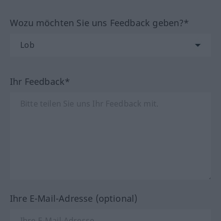
Wozu möchten Sie uns Feedback geben?*
Ihr Feedback*
Ihre E-Mail-Adresse (optional)