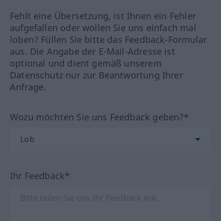
Fehlt eine Übersetzung, ist Ihnen ein Fehler
aufgefallen oder wollen Sie uns einfach mal
loben? Füllen Sie bitte das Feedback-Formular
aus. Die Angabe der E-Mail-Adresse ist
optional und dient gemäß unserem
Datenschutz nur zur Beantwortung Ihrer
Anfrage.
Wozu möchten Sie uns Feedback geben?*
Ihr Feedback*