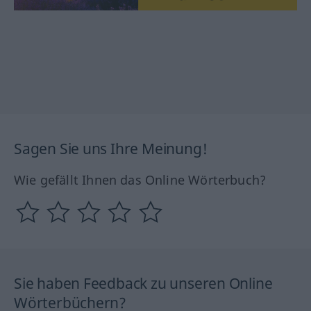
Sagen Sie uns Ihre Meinung!
Wie gefällt Ihnen das Online Wörterbuch?
Sie haben Feedback zu unseren Online
Wörterbüchern?