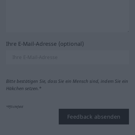
Ihre E-Mail-Adresse (optional)
Bitte bestätigen Sie, dass Sie ein Mensch sind, indem Sie ein
Häkchen setzen.*
*Pflichtfeld
Feedback absenden