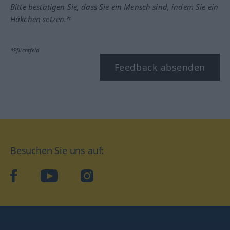
Bitte bestätigen Sie, dass Sie ein Mensch sind, indem Sie ein
Häkchen setzen.*
*Pflichtfeld
Feedback absenden
Besuchen Sie uns auf:
facebook
YouTube
Instagram