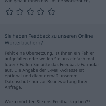
Wie gefällt Ihnen das Online Wörterbuch?
Sie haben Feedback zu unseren Online
Wörterbüchern?
Fehlt eine Übersetzung, ist Ihnen ein Fehler
aufgefallen oder wollen Sie uns einfach mal
loben? Füllen Sie bitte das Feedback-Formular
aus. Die Angabe der E-Mail-Adresse ist
optional und dient gemäß unserem
Datenschutz nur zur Beantwortung Ihrer
Anfrage.
Wozu möchten Sie uns Feedback geben?*