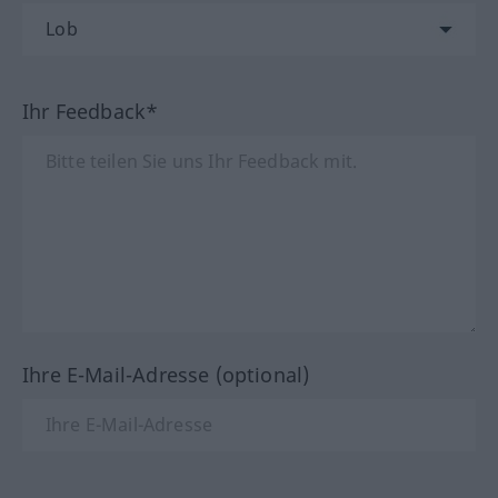
Ihr Feedback*
Ihre E-Mail-Adresse (optional)