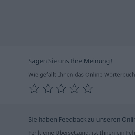
Sagen Sie uns Ihre Meinung!
Wie gefällt Ihnen das Online Wörterbuc
Sie haben Feedback zu unseren Onl
Fehlt eine Übersetzung, ist Ihnen ein Fe