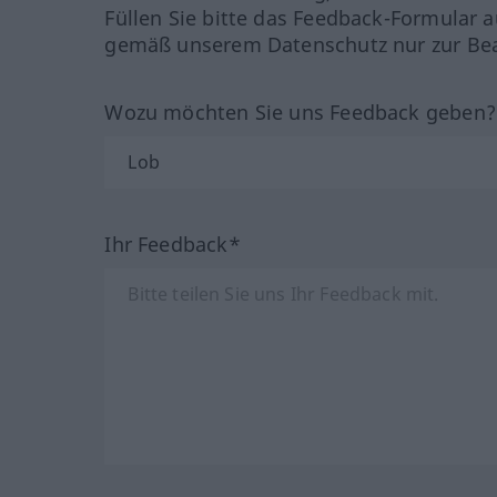
Füllen Sie bitte das Feedback-Formular a
gemäß unserem Datenschutz nur zur Bea
Wozu möchten Sie uns Feedback geben
Ihr Feedback*