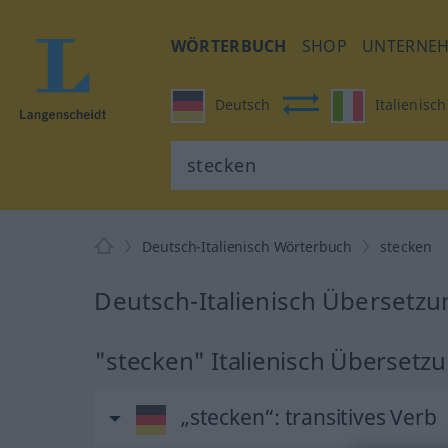
WÖRTERBUCH
SHOP
UNTERNE
Deutsch
Italienisch
Deutsch-Italienisch Wörterbuch
stecken
Deutsch-Italienisch Übersetzu
"stecken" Italienisch Übersetz
„stecken“
: transitives Verb