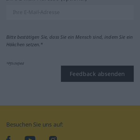
Bitte bestätigen Sie, dass Sie ein Mensch sind, indem Sie ein
Häkchen setzen.*
*Pflichtfeld
Feedback absenden
Besuchen Sie uns auf:
facebook
YouTube
Instagram