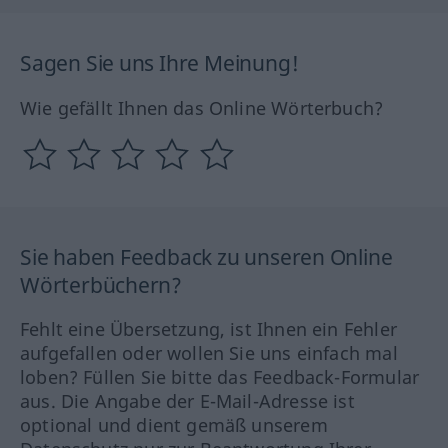
Sagen Sie uns Ihre Meinung!
Wie gefällt Ihnen das Online Wörterbuch?
Sie haben Feedback zu unseren Online
Wörterbüchern?
Fehlt eine Übersetzung, ist Ihnen ein Fehler
aufgefallen oder wollen Sie uns einfach mal
loben? Füllen Sie bitte das Feedback-Formular
aus. Die Angabe der E-Mail-Adresse ist
optional und dient gemäß unserem