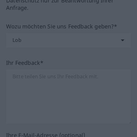
Datenschutz nur zur Beantwortung Ihrer
Anfrage.
Wozu möchten Sie uns Feedback geben?*
Ihr Feedback*
Ihre E-Mail-Adresse (optional)