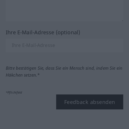
Ihre E-Mail-Adresse (optional)
Bitte bestätigen Sie, dass Sie ein Mensch sind, indem Sie ein
Häkchen setzen.*
*Pflichtfeld
Feedback absenden