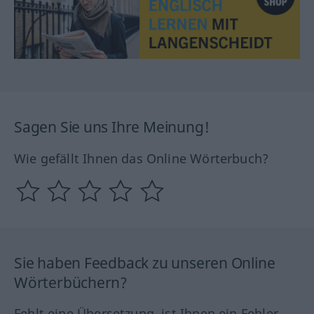
Sagen Sie uns Ihre Meinung!
Wie gefällt Ihnen das Online Wörterbuch?
Sie haben Feedback zu unseren Online
Wörterbüchern?
Fehlt eine Übersetzung, ist Ihnen ein Fehler