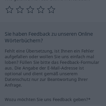
Sie haben Feedback zu unseren Online
Wörterbüchern?
Fehlt eine Übersetzung, ist Ihnen ein Fehler
aufgefallen oder wollen Sie uns einfach mal
loben? Füllen Sie bitte das Feedback-Formular
aus. Die Angabe der E-Mail-Adresse ist
optional und dient gemäß unserem
Datenschutz nur zur Beantwortung Ihrer
Anfrage.
Wozu möchten Sie uns Feedback geben?*