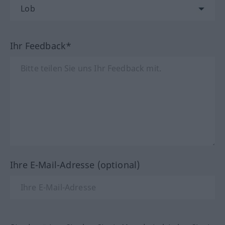
Ihr Feedback*
Ihre E-Mail-Adresse (optional)