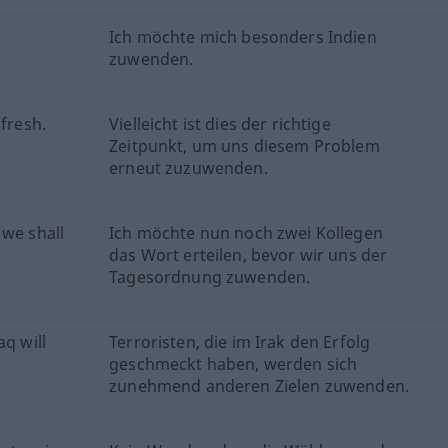
Ich möchte mich besonders Indien
zuwenden.
afresh.
Vielleicht ist dies der richtige
Zeitpunkt, um uns diesem Problem
erneut zuzuwenden.
 we shall
Ich möchte nun noch zwei Kollegen
das Wort erteilen, bevor wir uns der
Tagesordnung zuwenden.
aq will
Terroristen, die im Irak den Erfolg
geschmeckt haben, werden sich
zunehmend anderen Zielen zuwenden.