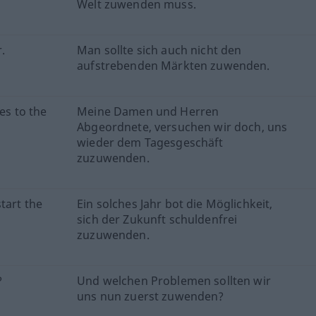
Welt zuwenden muss.
.
Man sollte sich auch nicht den
aufstrebenden Märkten zuwenden.
es to the
Meine Damen und Herren
Abgeordnete, versuchen wir doch, uns
wieder dem Tagesgeschäft
zuzuwenden.
tart the
Ein solches Jahr bot die Möglichkeit,
sich der Zukunft schuldenfrei
zuzuwenden.
?
Und welchen Problemen sollten wir
uns nun zuerst zuwenden?