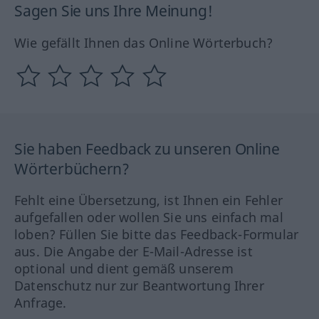
Sagen Sie uns Ihre Meinung!
Wie gefällt Ihnen das Online Wörterbuch?
Sie haben Feedback zu unseren Online
Wörterbüchern?
Fehlt eine Übersetzung, ist Ihnen ein Fehler
aufgefallen oder wollen Sie uns einfach mal
loben? Füllen Sie bitte das Feedback-Formular
aus. Die Angabe der E-Mail-Adresse ist
optional und dient gemäß unserem
Datenschutz nur zur Beantwortung Ihrer
Anfrage.