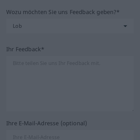
Wozu möchten Sie uns Feedback geben?*
Ihr Feedback*
Ihre E-Mail-Adresse (optional)