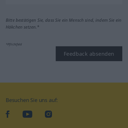
Bitte bestätigen Sie, dass Sie ein Mensch sind, indem Sie ein
Häkchen setzen.*
*Pflichtfeld
Feedback absenden
Besuchen Sie uns auf:
facebook
YouTube
Instagram