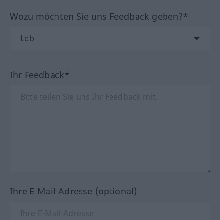
Wozu möchten Sie uns Feedback geben?*
Ihr Feedback*
Ihre E-Mail-Adresse (optional)