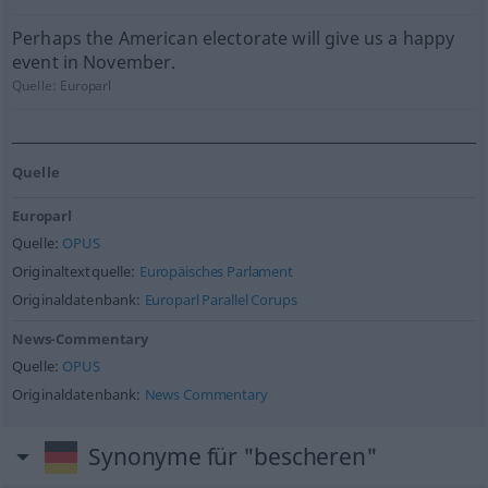
Perhaps the American electorate will give us a happy
event in November.
Quelle:
Europarl
Quelle
Europarl
Quelle:
OPUS
Originaltextquelle:
Europäisches Parlament
Originaldatenbank:
Europarl Parallel Corups
News-Commentary
Quelle:
OPUS
Originaldatenbank:
News Commentary
Synonyme für "bescheren"