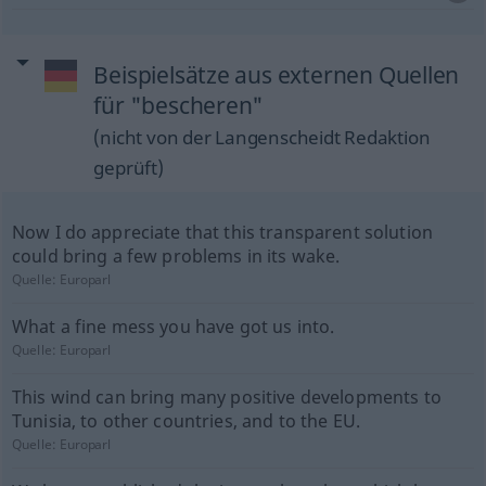
Beispielsätze aus externen Quellen
für "bescheren"
(nicht von der Langenscheidt Redaktion
geprüft)
Now I do appreciate that this transparent solution
could bring a few problems in its wake.
Quelle:
Europarl
What a fine mess you have got us into.
Quelle:
Europarl
This wind can bring many positive developments to
Tunisia, to other countries, and to the EU.
Quelle:
Europarl