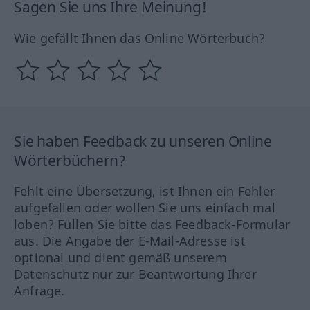
Sagen Sie uns Ihre Meinung!
Wie gefällt Ihnen das Online Wörterbuch?
Sie haben Feedback zu unseren Online
Wörterbüchern?
Fehlt eine Übersetzung, ist Ihnen ein Fehler
aufgefallen oder wollen Sie uns einfach mal
loben? Füllen Sie bitte das Feedback-Formular
aus. Die Angabe der E-Mail-Adresse ist
optional und dient gemäß unserem
Datenschutz nur zur Beantwortung Ihrer
Anfrage.