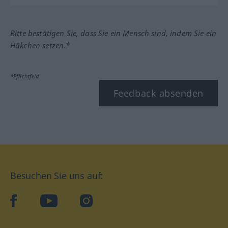
Bitte bestätigen Sie, dass Sie ein Mensch sind, indem Sie ein
Häkchen setzen.*
*Pflichtfeld
Feedback absenden
Besuchen Sie uns auf:
facebook
YouTube
Instagram