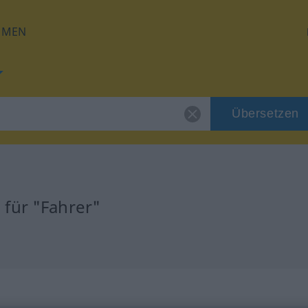
HMEN
Übersetzen
für "Fahrer"