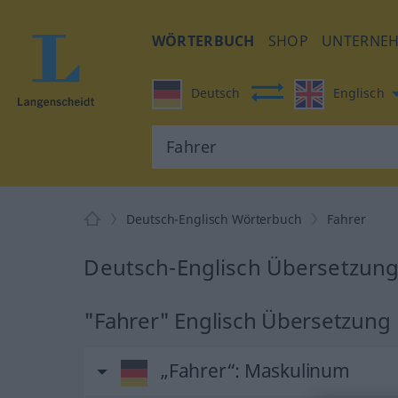
WÖRTERBUCH
SHOP
UNTERNE
Deutsch
Englisch
Deutsch-Englisch Wörterbuch
Fahrer
Deutsch-Englisch Übersetzung 
"Fahrer" Englisch Übersetzung
„Fahrer“
: Maskulinum