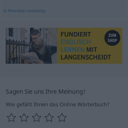
© Princeton University
Sagen Sie uns Ihre Meinung!
Wie gefällt Ihnen das Online Wörterbuch?