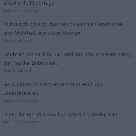
detaillierte Reportage.
Quelle:
GlobalVoices
Es hat sich gezeigt, dass einige wenige Extremisten
eine Mehrheit erpressen können.
Quelle:
Europarl
Heute ist der 13. Februar, und morgen ist Valentinstag,
der Tag der Liebenden.
Quelle:
Europarl
Sie widmete ihre Aktivitäten dem Wohl der
Unterdrückten.
Quelle:
GlobalVoices
Jetzt arbeiten 35 Freiwillige weiterhin an der Seite.
Quelle:
GlobalVoices