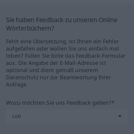
Sie haben Feedback zu unseren Online
Wörterbüchern?
Fehlt eine Übersetzung, ist Ihnen ein Fehler
aufgefallen oder wollen Sie uns einfach mal
loben? Füllen Sie bitte das Feedback-Formular
aus. Die Angabe der E-Mail-Adresse ist
optional und dient gemäß unserem
Datenschutz nur zur Beantwortung Ihrer
Anfrage.
Wozu möchten Sie uns Feedback geben?*