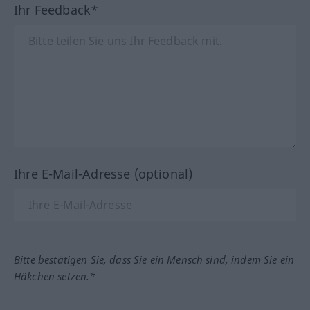
Ihr Feedback*
Ihre E-Mail-Adresse (optional)
Bitte bestätigen Sie, dass Sie ein Mensch sind, indem Sie ein
Häkchen setzen.*