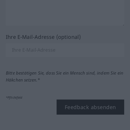
Ihre E-Mail-Adresse (optional)
Bitte bestätigen Sie, dass Sie ein Mensch sind, indem Sie ein
Häkchen setzen.*
*Pflichtfeld
Feedback absenden