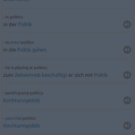
in politics
in der
Politik
to
enter
politics
in die
Politik
gehen
he is playing at politics
zum
Zeitvertreib
beschäftigt
er sich mit
Politik
parish-pump politics
Kirchturmpolitik
parochial
politics
Kirchturmpolitik