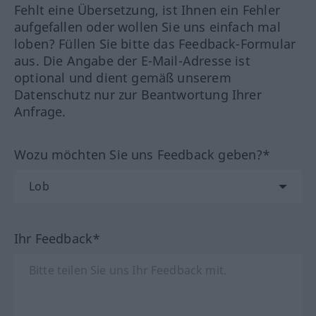
Fehlt eine Übersetzung, ist Ihnen ein Fehler
aufgefallen oder wollen Sie uns einfach mal
loben? Füllen Sie bitte das Feedback-Formular
aus. Die Angabe der E-Mail-Adresse ist
optional und dient gemäß unserem
Datenschutz nur zur Beantwortung Ihrer
Anfrage.
Wozu möchten Sie uns Feedback geben?*
Ihr Feedback*