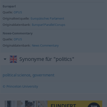
Europarl
Quelle:
OPUS
Originaltextquelle:
Europäisches Parlament
Originaldatenbank:
Europarl Parallel Corups
News-Commentary
Quelle:
OPUS
Originaldatenbank:
News Commentary
Synonyme für "politics"
political science
,
government
© Princeton University