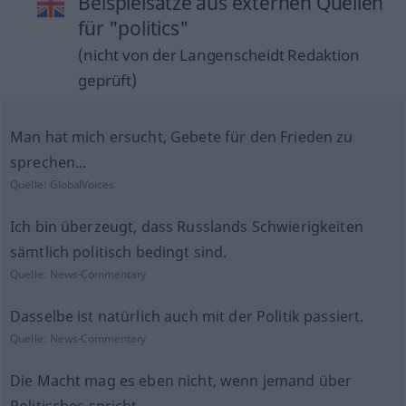
Beispielsätze aus externen Quellen
für "politics"
(nicht von der Langenscheidt Redaktion
geprüft)
Man hat mich ersucht, Gebete für den Frieden zu
sprechen...
Quelle:
GlobalVoices
Ich bin überzeugt, dass Russlands Schwierigkeiten
sämtlich politisch bedingt sind.
Quelle:
News-Commentary
Dasselbe ist natürlich auch mit der Politik passiert.
Quelle:
News-Commentary
Die Macht mag es eben nicht, wenn jemand über