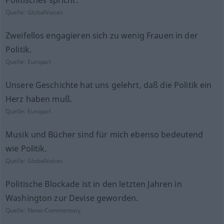
Politisches spricht.
Quelle:
GlobalVoices
Zweifellos engagieren sich zu wenig Frauen in der
Politik.
Quelle:
Europarl
Unsere Geschichte hat uns gelehrt, daß die Politik ein
Herz haben muß.
Quelle:
Europarl
Musik und Bücher sind für mich ebenso bedeutend
wie Politik.
Quelle:
GlobalVoices
Politische Blockade ist in den letzten Jahren in
Washington zur Devise geworden.
Quelle:
News-Commentary