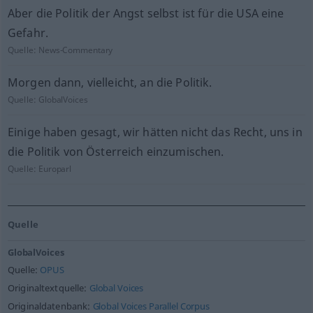
Aber die Politik der Angst selbst ist für die USA eine
Gefahr.
Quelle:
News-Commentary
Morgen dann, vielleicht, an die Politik.
Quelle:
GlobalVoices
Einige haben gesagt, wir hätten nicht das Recht, uns in
die Politik von Österreich einzumischen.
Quelle:
Europarl
Quelle
GlobalVoices
Quelle:
OPUS
Originaltextquelle:
Global Voices
Originaldatenbank:
Global Voices Parallel Corpus