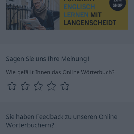
Sagen Sie uns Ihre Meinung!
Wie gefällt Ihnen das Online Wörterbuch?
Sie haben Feedback zu unseren Online
Wörterbüchern?