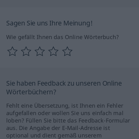
Sagen Sie uns Ihre Meinung!
Wie gefällt Ihnen das Online Wörterbuch?
Sie haben Feedback zu unseren Online
Wörterbüchern?
Fehlt eine Übersetzung, ist Ihnen ein Fehler
aufgefallen oder wollen Sie uns einfach mal
loben? Füllen Sie bitte das Feedback-Formular
aus. Die Angabe der E-Mail-Adresse ist
optional und dient gemäß unserem