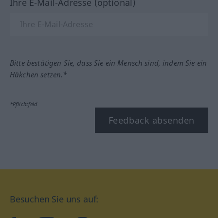
Ihre E-Mail-Adresse (optional)
Bitte bestätigen Sie, dass Sie ein Mensch sind, indem Sie ein
Häkchen setzen.*
*Pflichtfeld
Feedback absenden
Besuchen Sie uns auf: