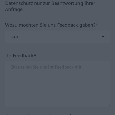
Datenschutz nur zur Beantwortung Ihrer
Anfrage.
Wozu möchten Sie uns Feedback geben?*
Ihr Feedback*