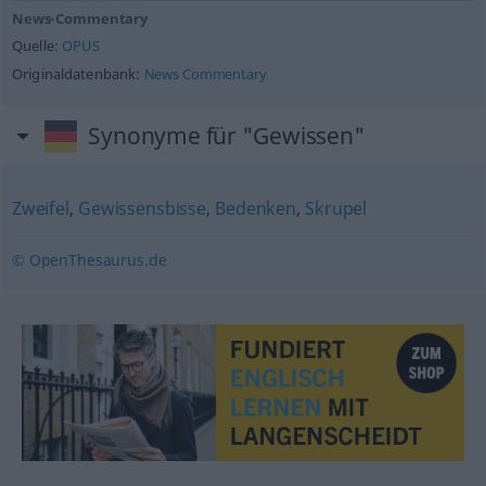
News-Commentary
Quelle:
OPUS
Originaldatenbank:
News Commentary
Synonyme für "Gewissen"
Zweifel
,
Gewissensbisse
,
Bedenken
,
Skrupel
© OpenThesaurus.de