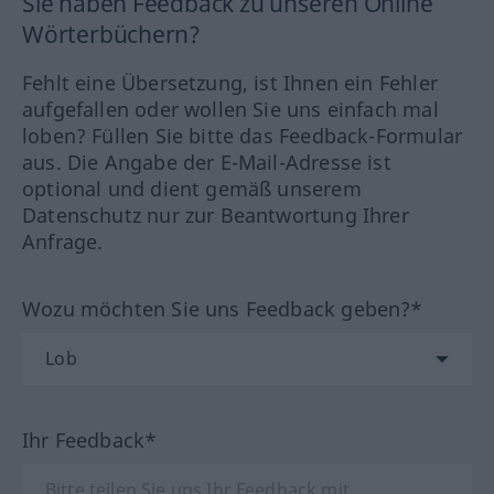
Sie haben Feedback zu unseren Online
Wörterbüchern?
Fehlt eine Übersetzung, ist Ihnen ein Fehler
aufgefallen oder wollen Sie uns einfach mal
loben? Füllen Sie bitte das Feedback-Formular
aus. Die Angabe der E-Mail-Adresse ist
optional und dient gemäß unserem
Datenschutz nur zur Beantwortung Ihrer
Anfrage.
Wozu möchten Sie uns Feedback geben?*
Ihr Feedback*