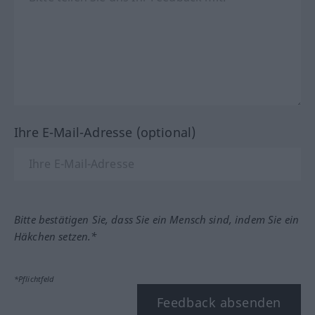
Ihre E-Mail-Adresse (optional)
Bitte bestätigen Sie, dass Sie ein Mensch sind, indem Sie ein
Häkchen setzen.*
*Pflichtfeld
Feedback absenden