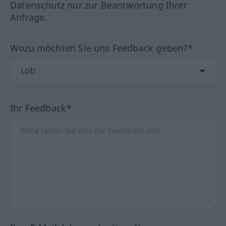
Datenschutz nur zur Beantwortung Ihrer
Anfrage.
Wozu möchten Sie uns Feedback geben?*
Ihr Feedback*