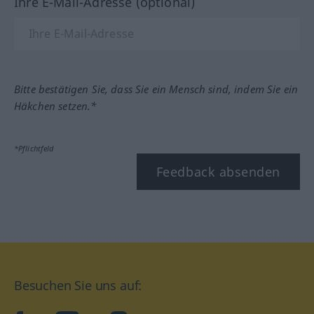
Ihre E-Mail-Adresse (optional)
Bitte bestätigen Sie, dass Sie ein Mensch sind, indem Sie ein
Häkchen setzen.*
*Pflichtfeld
Feedback absenden
Besuchen Sie uns auf: