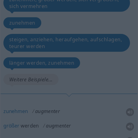
sich vermehren
zunehmen
steigen, anziehen, heraufgehen, aufschlagen,
teurer werden
länger werden, zunehmen
Weitere Beispiele...
zunehmen
augmenter
größer
werden
augmenter