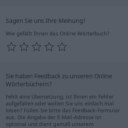
Sagen Sie uns Ihre Meinung!
Wie gefällt Ihnen das Online Wörterbuch?
Sie haben Feedback zu unseren Online
Wörterbüchern?
Fehlt eine Übersetzung, ist Ihnen ein Fehler
aufgefallen oder wollen Sie uns einfach mal
loben? Füllen Sie bitte das Feedback-Formular
aus. Die Angabe der E-Mail-Adresse ist
optional und dient gemäß unserem