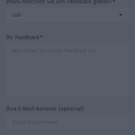
Wozu möchten Sie uns Feedback geben?*
Ihr Feedback*
Ihre E-Mail-Adresse (optional)