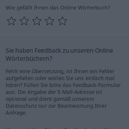
Wie gefällt Ihnen das Online Wörterbuch?
Sie haben Feedback zu unseren Online
Wörterbüchern?
Fehlt eine Übersetzung, ist Ihnen ein Fehler
aufgefallen oder wollen Sie uns einfach mal
loben? Füllen Sie bitte das Feedback-Formular
aus. Die Angabe der E-Mail-Adresse ist
optional und dient gemäß unserem
Datenschutz nur zur Beantwortung Ihrer
Anfrage.