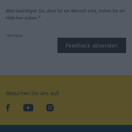
Bitte bestätigen Sie, dass Sie ein Mensch sind, indem Sie ein
Häkchen setzen.*
*Pflichtfeld
Feedback absenden
Besuchen Sie uns auf:
facebook
YouTube
Instagram