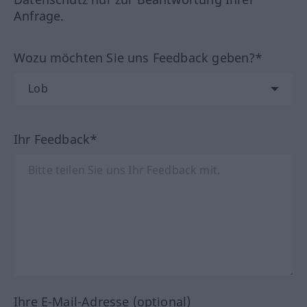
Anfrage.
Wozu möchten Sie uns Feedback geben?*
Ihr Feedback*
Ihre E-Mail-Adresse (optional)