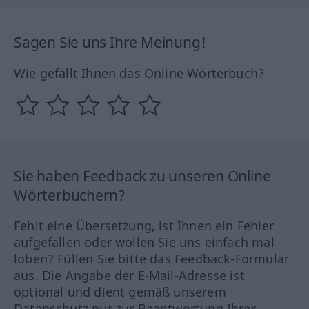
Sagen Sie uns Ihre Meinung!
Wie gefällt Ihnen das Online Wörterbuch?
Sie haben Feedback zu unseren Online
Wörterbüchern?
Fehlt eine Übersetzung, ist Ihnen ein Fehler
aufgefallen oder wollen Sie uns einfach mal
loben? Füllen Sie bitte das Feedback-Formular
aus. Die Angabe der E-Mail-Adresse ist
optional und dient gemäß unserem
Datenschutz nur zur Beantwortung Ihrer