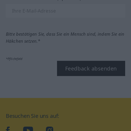
Bitte bestätigen Sie, dass Sie ein Mensch sind, indem Sie ein
Häkchen setzen.*
*Pflichtfeld
Feedback absenden
Besuchen Sie uns auf:
facebook
YouTube
Instagram