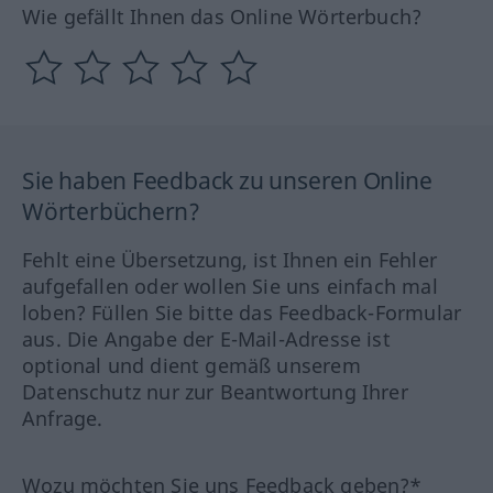
Wie gefällt Ihnen das Online Wörterbuch?
Sie haben Feedback zu unseren Online
Wörterbüchern?
Fehlt eine Übersetzung, ist Ihnen ein Fehler
aufgefallen oder wollen Sie uns einfach mal
loben? Füllen Sie bitte das Feedback-Formular
aus. Die Angabe der E-Mail-Adresse ist
optional und dient gemäß unserem
Datenschutz nur zur Beantwortung Ihrer
Anfrage.
Wozu möchten Sie uns Feedback geben?*