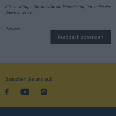
Bitte bestätigen Sie, dass Sie ein Mensch sind, indem Sie ein
Häkchen setzen.*
*Pflichtfeld
Feedback absenden
Besuchen Sie uns auf:
facebook
YouTube
Instagram