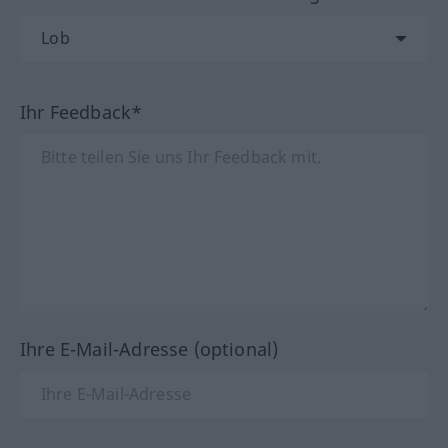
Ihr Feedback*
Ihre E-Mail-Adresse (optional)