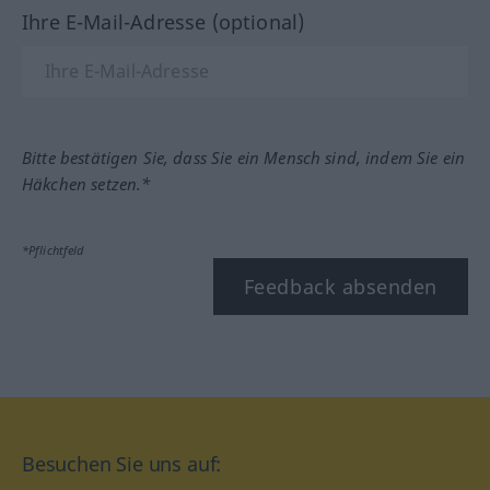
Ihre E-Mail-Adresse (optional)
Bitte bestätigen Sie, dass Sie ein Mensch sind, indem Sie ein
Häkchen setzen.*
*Pflichtfeld
Feedback absenden
Besuchen Sie uns auf: