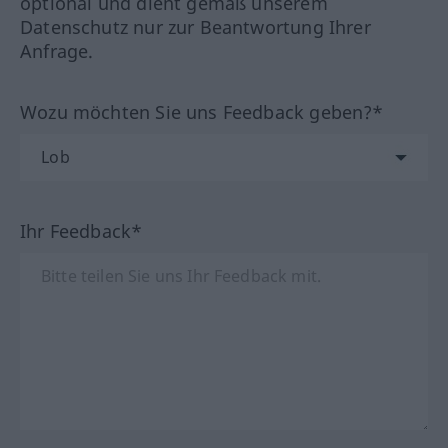
optional und dient gemäß unserem
Datenschutz nur zur Beantwortung Ihrer
Anfrage.
Wozu möchten Sie uns Feedback geben?*
Ihr Feedback*