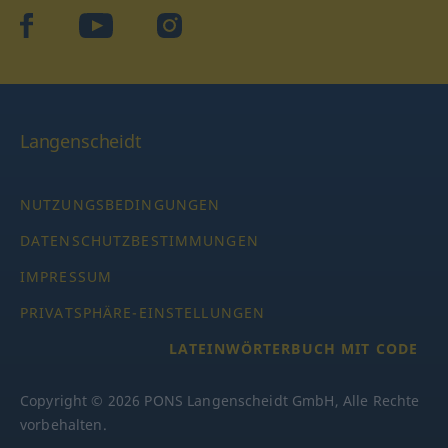
facebook
YouTube
Instagram
Langenscheidt
NUTZUNGSBEDINGUNGEN
DATENSCHUTZBESTIMMUNGEN
IMPRESSUM
PRIVATSPHÄRE-EINSTELLUNGEN
LATEINWÖRTERBUCH MIT CODE
Copyright © 2026 PONS Langenscheidt GmbH, Alle Rechte
vorbehalten.