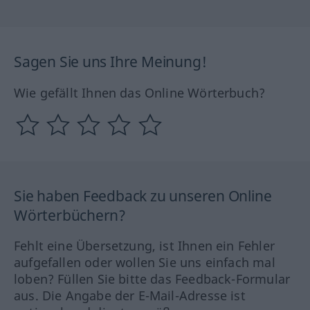
Sagen Sie uns Ihre Meinung!
Wie gefällt Ihnen das Online Wörterbuch?
Sie haben Feedback zu unseren Online
Wörterbüchern?
Fehlt eine Übersetzung, ist Ihnen ein Fehler
aufgefallen oder wollen Sie uns einfach mal
loben? Füllen Sie bitte das Feedback-Formular
aus. Die Angabe der E-Mail-Adresse ist