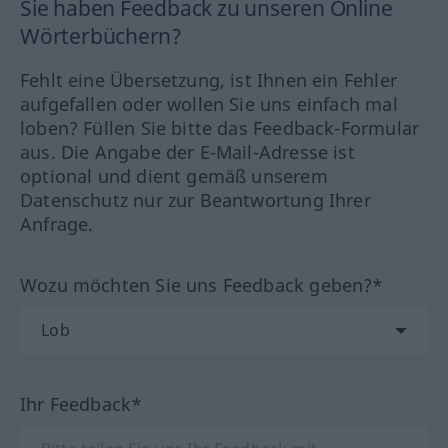
Sie haben Feedback zu unseren Online
Wörterbüchern?
Fehlt eine Übersetzung, ist Ihnen ein Fehler
aufgefallen oder wollen Sie uns einfach mal
loben? Füllen Sie bitte das Feedback-Formular
aus. Die Angabe der E-Mail-Adresse ist
optional und dient gemäß unserem
Datenschutz nur zur Beantwortung Ihrer
Anfrage.
Wozu möchten Sie uns Feedback geben?*
Ihr Feedback*