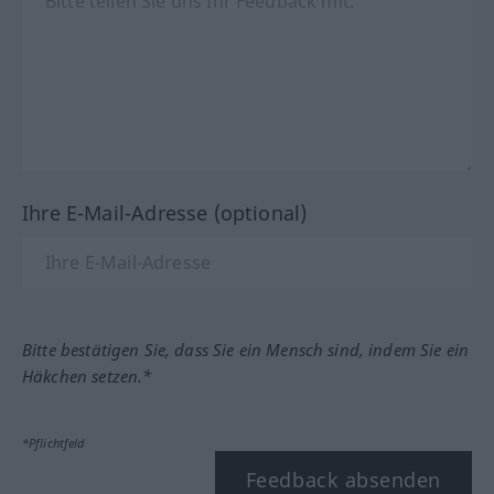
Ihre E-Mail-Adresse (optional)
Bitte bestätigen Sie, dass Sie ein Mensch sind, indem Sie ein
Häkchen setzen.*
*Pflichtfeld
Feedback absenden