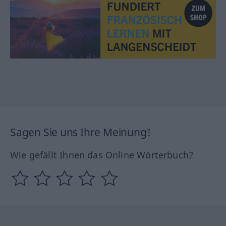
Sagen Sie uns Ihre Meinung!
Wie gefällt Ihnen das Online Wörterbuch?