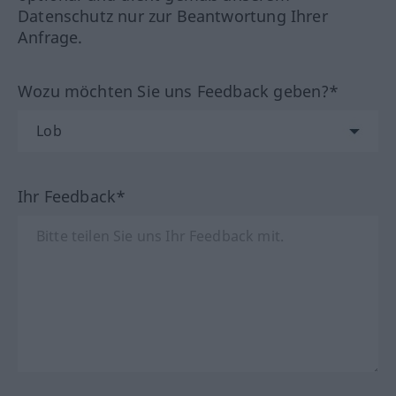
Datenschutz nur zur Beantwortung Ihrer
Anfrage.
Wozu möchten Sie uns Feedback geben?*
Ihr Feedback*