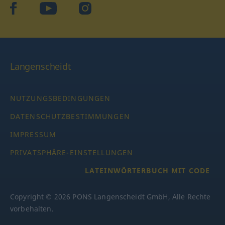
facebook
YouTube
Instagram
Langenscheidt
NUTZUNGSBEDINGUNGEN
DATENSCHUTZBESTIMMUNGEN
IMPRESSUM
PRIVATSPHÄRE-EINSTELLUNGEN
LATEINWÖRTERBUCH MIT CODE
Copyright © 2026 PONS Langenscheidt GmbH, Alle Rechte
vorbehalten.