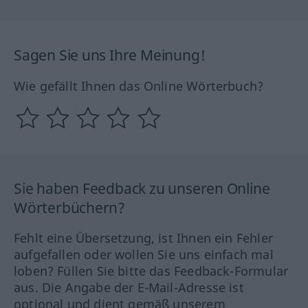
Sagen Sie uns Ihre Meinung!
Wie gefällt Ihnen das Online Wörterbuch?
Sie haben Feedback zu unseren Online
Wörterbüchern?
Fehlt eine Übersetzung, ist Ihnen ein Fehler
aufgefallen oder wollen Sie uns einfach mal
loben? Füllen Sie bitte das Feedback-Formular
aus. Die Angabe der E-Mail-Adresse ist
optional und dient gemäß unserem