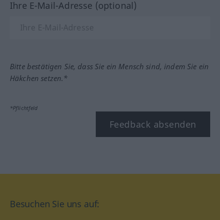
Ihre E-Mail-Adresse (optional)
Bitte bestätigen Sie, dass Sie ein Mensch sind, indem Sie ein
Häkchen setzen.*
*Pflichtfeld
Feedback absenden
Besuchen Sie uns auf: