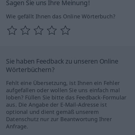
Sagen Sie uns Ihre Meinung!
Wie gefällt Ihnen das Online Wörterbuch?
Sie haben Feedback zu unseren Online
Wörterbüchern?
Fehlt eine Übersetzung, ist Ihnen ein Fehler
aufgefallen oder wollen Sie uns einfach mal
loben? Füllen Sie bitte das Feedback-Formular
aus. Die Angabe der E-Mail-Adresse ist
optional und dient gemäß unserem
Datenschutz nur zur Beantwortung Ihrer
Anfrage.