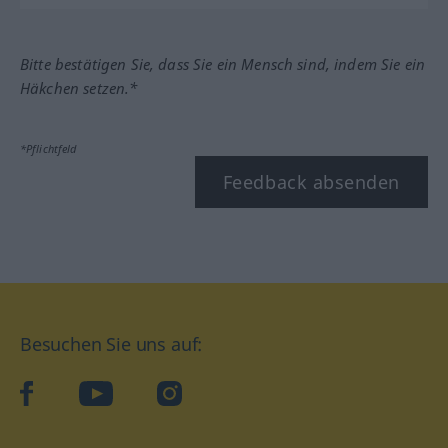
Bitte bestätigen Sie, dass Sie ein Mensch sind, indem Sie ein
Häkchen setzen.*
*Pflichtfeld
Feedback absenden
Besuchen Sie uns auf:
facebook
YouTube
Instagram