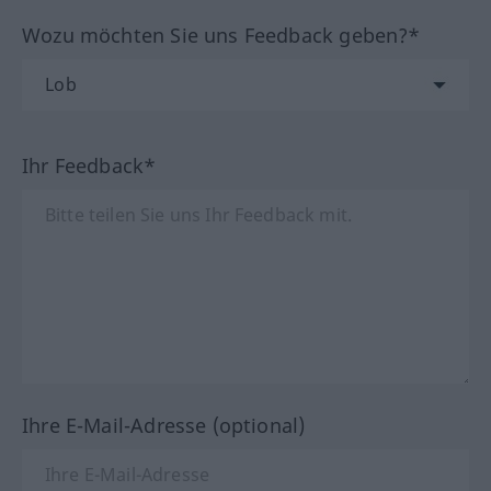
Wozu möchten Sie uns Feedback geben?*
Ihr Feedback*
Ihre E-Mail-Adresse (optional)