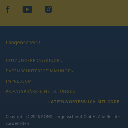
facebook
YouTube
Instagram
Langenscheidt
NUTZUNGSBEDINGUNGEN
DATENSCHUTZBESTIMMUNGEN
IMPRESSUM
PRIVATSPHÄRE-EINSTELLUNGEN
LATEINWÖRTERBUCH MIT CODE
Copyright © 2026 PONS Langenscheidt GmbH, Alle Rechte
vorbehalten.