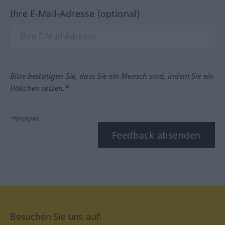
Ihre E-Mail-Adresse (optional)
Bitte bestätigen Sie, dass Sie ein Mensch sind, indem Sie ein
Häkchen setzen.*
*Pflichtfeld
Feedback absenden
Besuchen Sie uns auf: