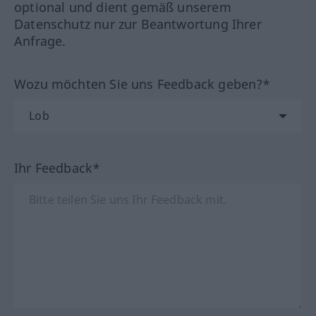
optional und dient gemäß unserem
Datenschutz nur zur Beantwortung Ihrer
Anfrage.
Wozu möchten Sie uns Feedback geben?*
Ihr Feedback*