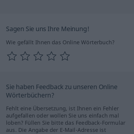
Sagen Sie uns Ihre Meinung!
Wie gefällt Ihnen das Online Wörterbuch?
Sie haben Feedback zu unseren Online
Wörterbüchern?
Fehlt eine Übersetzung, ist Ihnen ein Fehler
aufgefallen oder wollen Sie uns einfach mal
loben? Füllen Sie bitte das Feedback-Formular
aus. Die Angabe der E-Mail-Adresse ist