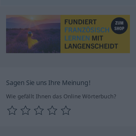
Sagen Sie uns Ihre Meinung!
Wie gefällt Ihnen das Online Wörterbuch?