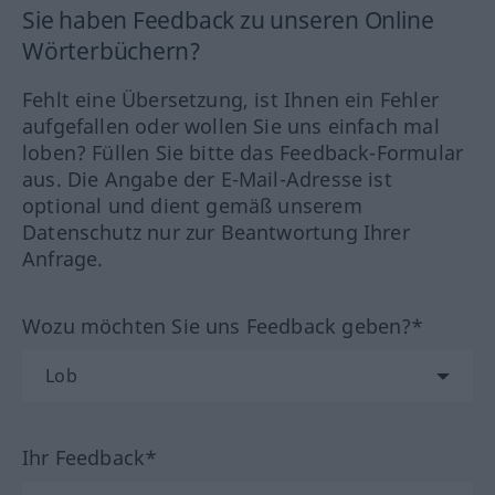
Sie haben Feedback zu unseren Online
Wörterbüchern?
Fehlt eine Übersetzung, ist Ihnen ein Fehler
aufgefallen oder wollen Sie uns einfach mal
loben? Füllen Sie bitte das Feedback-Formular
aus. Die Angabe der E-Mail-Adresse ist
optional und dient gemäß unserem
Datenschutz nur zur Beantwortung Ihrer
Anfrage.
Wozu möchten Sie uns Feedback geben?*
Ihr Feedback*