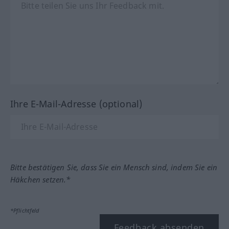
Ihre E-Mail-Adresse (optional)
Bitte bestätigen Sie, dass Sie ein Mensch sind, indem Sie ein
Häkchen setzen.*
*Pflichtfeld
Feedback absenden