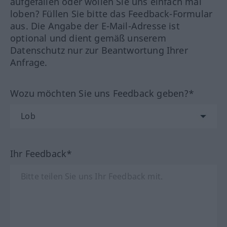
aufgefallen oder wollen Sie uns einfach mal
loben? Füllen Sie bitte das Feedback-Formular
aus. Die Angabe der E-Mail-Adresse ist
optional und dient gemäß unserem
Datenschutz nur zur Beantwortung Ihrer
Anfrage.
Wozu möchten Sie uns Feedback geben?*
Ihr Feedback*