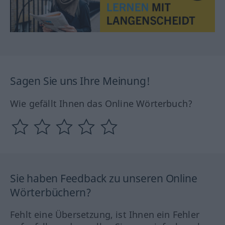
Sagen Sie uns Ihre Meinung!
Wie gefällt Ihnen das Online Wörterbuch?
Sie haben Feedback zu unseren Online
Wörterbüchern?
Fehlt eine Übersetzung, ist Ihnen ein Fehler