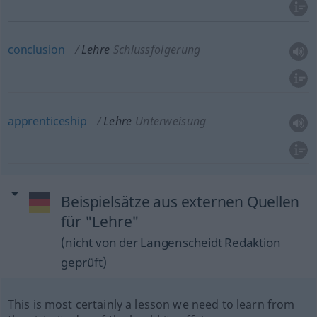
conclusion
Lehre
Schlussfolgerung
apprenticeship
Lehre
Unterweisung
Beispielsätze aus externen Quellen
für "Lehre"
(nicht von der Langenscheidt Redaktion
geprüft)
This is most certainly a lesson we need to learn from