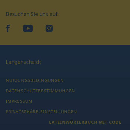
Besuchen Sie uns auf:
facebook
YouTube
Instagram
Langenscheidt
NUTZUNGSBEDINGUNGEN
DATENSCHUTZBESTIMMUNGEN
IMPRESSUM
PRIVATSPHÄRE-EINSTELLUNGEN
LATEINWÖRTERBUCH MIT CODE