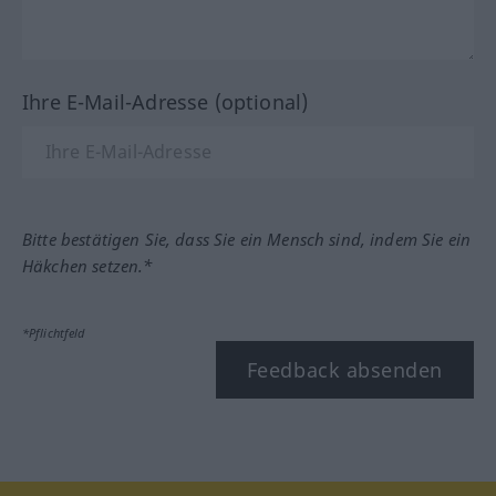
Ihre E-Mail-Adresse (optional)
Bitte bestätigen Sie, dass Sie ein Mensch sind, indem Sie ein
Häkchen setzen.*
*Pflichtfeld
Feedback absenden