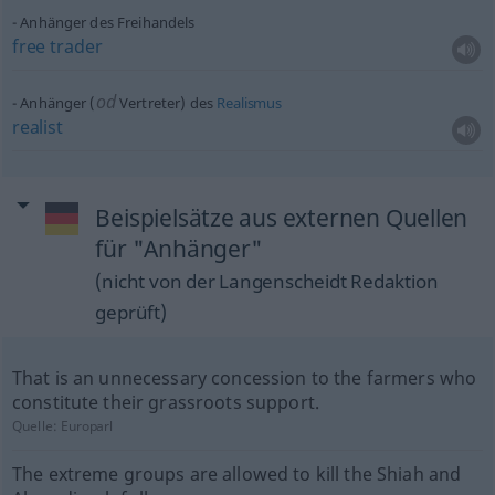
Anhänger des Freihandels
free
trader
od
Anhänger (
Vertreter) des
Realismus
realist
Beispielsätze aus externen Quellen
für "Anhänger"
(nicht von der Langenscheidt Redaktion
geprüft)
That is an unnecessary concession to the farmers who
constitute their grassroots support.
Quelle:
Europarl
The extreme groups are allowed to kill the Shiah and