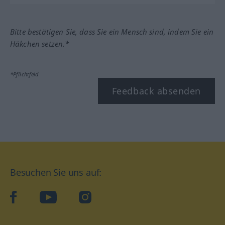
Bitte bestätigen Sie, dass Sie ein Mensch sind, indem Sie ein
Häkchen setzen.*
*Pflichtfeld
Feedback absenden
Besuchen Sie uns auf:
facebook
YouTube
Instagram