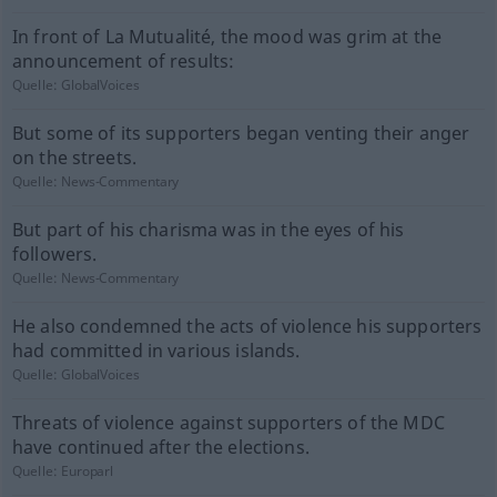
In front of La Mutualité, the mood was grim at the
announcement of results:
Quelle:
GlobalVoices
But some of its supporters began venting their anger
on the streets.
Quelle:
News-Commentary
But part of his charisma was in the eyes of his
followers.
Quelle:
News-Commentary
He also condemned the acts of violence his supporters
had committed in various islands.
Quelle:
GlobalVoices
Threats of violence against supporters of the MDC
have continued after the elections.
Quelle:
Europarl