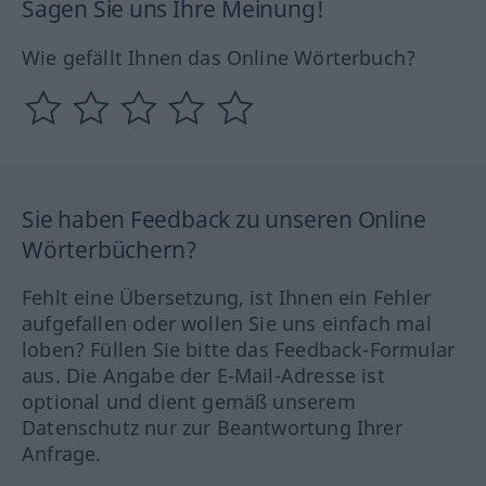
Sagen Sie uns Ihre Meinung!
Wie gefällt Ihnen das Online Wörterbuch?
Sie haben Feedback zu unseren Online
Wörterbüchern?
Fehlt eine Übersetzung, ist Ihnen ein Fehler
aufgefallen oder wollen Sie uns einfach mal
loben? Füllen Sie bitte das Feedback-Formular
aus. Die Angabe der E-Mail-Adresse ist
optional und dient gemäß unserem
Datenschutz nur zur Beantwortung Ihrer
Anfrage.