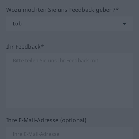
Wozu möchten Sie uns Feedback geben?*
Ihr Feedback*
Ihre E-Mail-Adresse (optional)