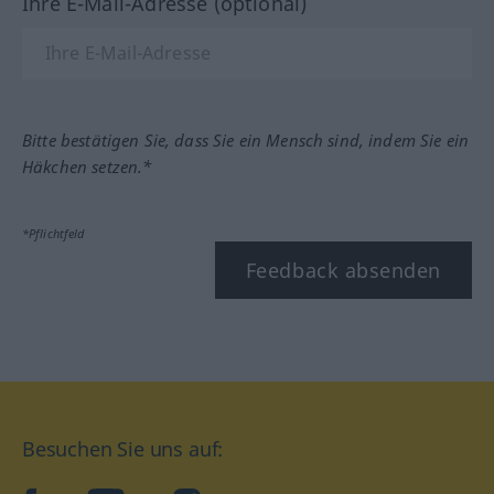
Ihre E-Mail-Adresse (optional)
Bitte bestätigen Sie, dass Sie ein Mensch sind, indem Sie ein
Häkchen setzen.*
*Pflichtfeld
Feedback absenden
Besuchen Sie uns auf: