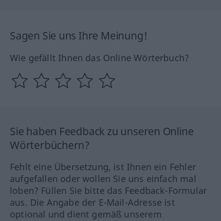
Sagen Sie uns Ihre Meinung!
Wie gefällt Ihnen das Online Wörterbuch?
Sie haben Feedback zu unseren Online
Wörterbüchern?
Fehlt eine Übersetzung, ist Ihnen ein Fehler
aufgefallen oder wollen Sie uns einfach mal
loben? Füllen Sie bitte das Feedback-Formular
aus. Die Angabe der E-Mail-Adresse ist
optional und dient gemäß unserem