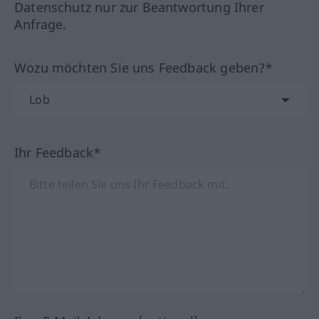
Datenschutz nur zur Beantwortung Ihrer
Anfrage.
Wozu möchten Sie uns Feedback geben?*
Ihr Feedback*