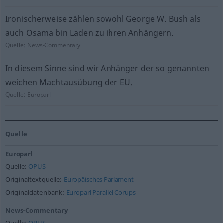
Ironischerweise zählen sowohl George W. Bush als
auch Osama bin Laden zu ihren Anhängern.
Quelle:
News-Commentary
In diesem Sinne sind wir Anhänger der so genannten
weichen Machtausübung der EU.
Quelle:
Europarl
Quelle
Europarl
Quelle:
OPUS
Originaltextquelle:
Europäisches Parlament
Originaldatenbank:
Europarl Parallel Corups
News-Commentary
Quelle:
OPUS