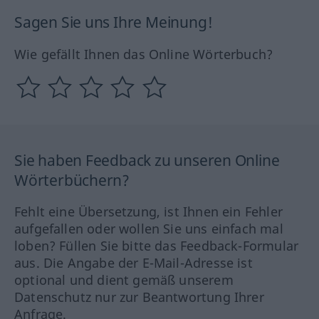
Sagen Sie uns Ihre Meinung!
Wie gefällt Ihnen das Online Wörterbuch?
Sie haben Feedback zu unseren Online
Wörterbüchern?
Fehlt eine Übersetzung, ist Ihnen ein Fehler
aufgefallen oder wollen Sie uns einfach mal
loben? Füllen Sie bitte das Feedback-Formular
aus. Die Angabe der E-Mail-Adresse ist
optional und dient gemäß unserem
Datenschutz nur zur Beantwortung Ihrer
Anfrage.