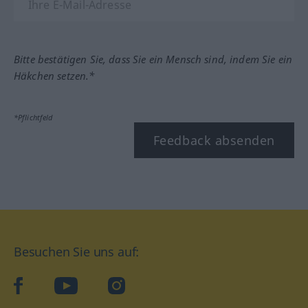
Bitte bestätigen Sie, dass Sie ein Mensch sind, indem Sie ein
Häkchen setzen.*
*Pflichtfeld
Feedback absenden
Besuchen Sie uns auf:
facebook
YouTube
Instagram