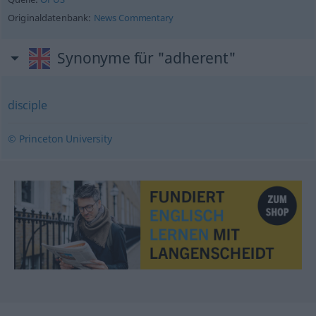
Originaldatenbank:
News Commentary
Synonyme für "adherent"
disciple
© Princeton University