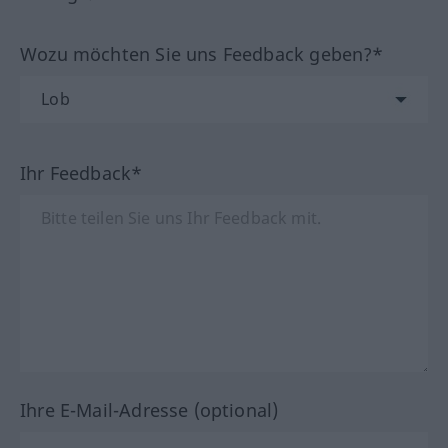
Wozu möchten Sie uns Feedback geben?*
Ihr Feedback*
Ihre E-Mail-Adresse (optional)