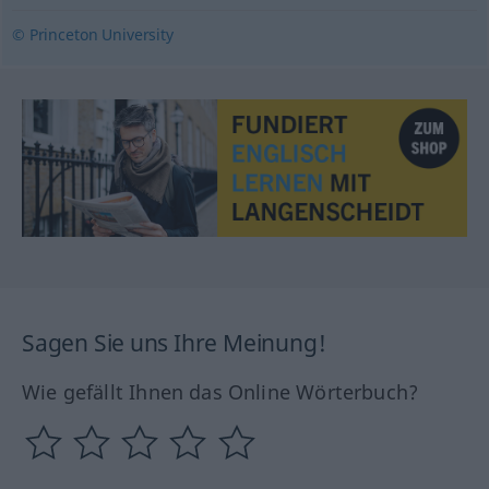
© Princeton University
Sagen Sie uns Ihre Meinung!
Wie gefällt Ihnen das Online Wörterbuch?