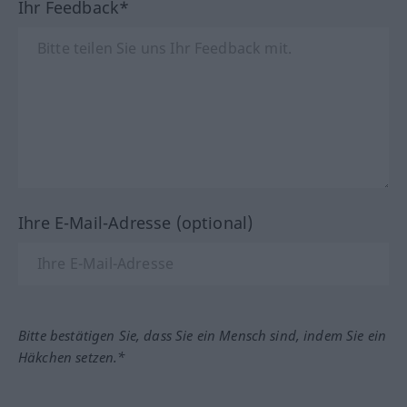
Ihr Feedback*
Ihre E-Mail-Adresse (optional)
Bitte bestätigen Sie, dass Sie ein Mensch sind, indem Sie ein
Häkchen setzen.*