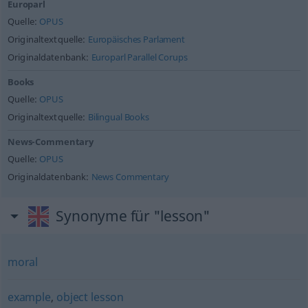
Europarl
Quelle:
OPUS
Originaltextquelle:
Europäisches Parlament
Originaldatenbank:
Europarl Parallel Corups
Books
Quelle:
OPUS
Originaltextquelle:
Bilingual Books
News-Commentary
Quelle:
OPUS
Originaldatenbank:
News Commentary
Synonyme für "lesson"
moral
example
,
object lesson