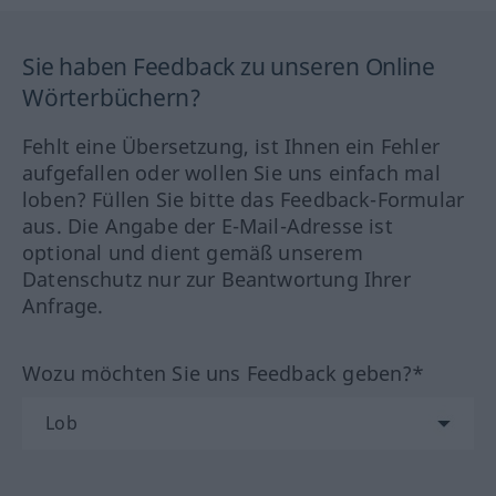
Sie haben Feedback zu unseren Online
Wörterbüchern?
Fehlt eine Übersetzung, ist Ihnen ein Fehler
aufgefallen oder wollen Sie uns einfach mal
loben? Füllen Sie bitte das Feedback-Formular
aus. Die Angabe der E-Mail-Adresse ist
optional und dient gemäß unserem
Datenschutz nur zur Beantwortung Ihrer
Anfrage.
Wozu möchten Sie uns Feedback geben?*