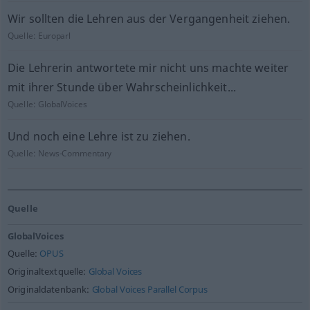
Wir sollten die Lehren aus der Vergangenheit ziehen.
Quelle:
Europarl
Die Lehrerin antwortete mir nicht uns machte weiter
mit ihrer Stunde über Wahrscheinlichkeit...
Quelle:
GlobalVoices
Und noch eine Lehre ist zu ziehen.
Quelle:
News-Commentary
Quelle
GlobalVoices
Quelle:
OPUS
Originaltextquelle:
Global Voices
Originaldatenbank:
Global Voices Parallel Corpus