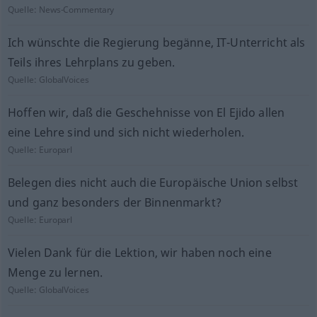
Quelle:
News-Commentary
Ich wünschte die Regierung begänne, IT-Unterricht als
Teils ihres Lehrplans zu geben.
Quelle:
GlobalVoices
Hoffen wir, daß die Geschehnisse von El Ejido allen
eine Lehre sind und sich nicht wiederholen.
Quelle:
Europarl
Belegen dies nicht auch die Europäische Union selbst
und ganz besonders der Binnenmarkt?
Quelle:
Europarl
Vielen Dank für die Lektion, wir haben noch eine
Menge zu lernen.
Quelle:
GlobalVoices