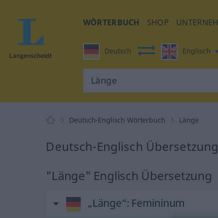
WÖRTERBUCH
SHOP
UNTERNE
Deutsch
Englisch
Deutsch-Englisch Wörterbuch
Länge
Deutsch-Englisch Übersetzung
"Länge" Englisch Übersetzung
„Länge“
: Femininum