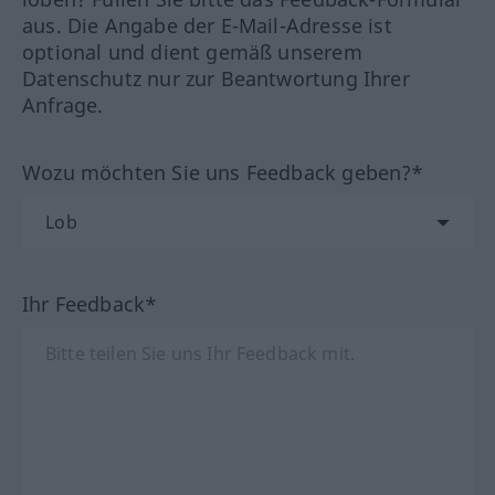
aus. Die Angabe der E-Mail-Adresse ist
optional und dient gemäß unserem
Datenschutz nur zur Beantwortung Ihrer
Anfrage.
Wozu möchten Sie uns Feedback geben?*
Ihr Feedback*