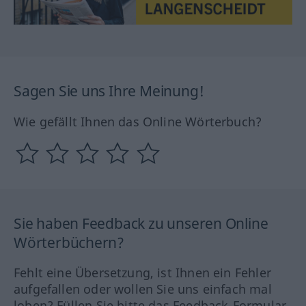
Sagen Sie uns Ihre Meinung!
Wie gefällt Ihnen das Online Wörterbuch?
Sie haben Feedback zu unseren Online
Wörterbüchern?
Fehlt eine Übersetzung, ist Ihnen ein Fehler
aufgefallen oder wollen Sie uns einfach mal
loben? Füllen Sie bitte das Feedback-Formular