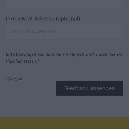
Ihre E-Mail-Adresse (optional)
Bitte bestätigen Sie, dass Sie ein Mensch sind, indem Sie ein
Häkchen setzen.*
*Pflichtfeld
Feedback absenden