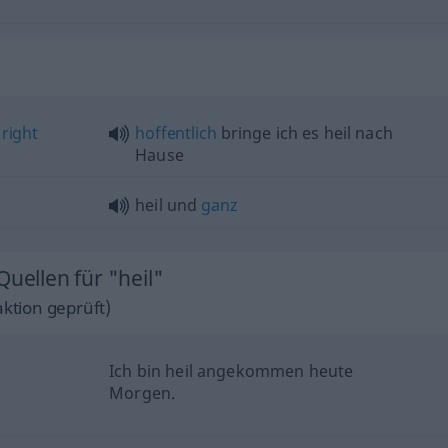
right
hoffentlich
bringe ich es heil nach
Hause
heil und
ganz
Quellen für "heil"
ktion geprüft)
Ich bin heil angekommen heute
Morgen.