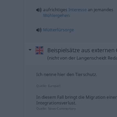
aufrichtiges
Interesse
an jemandes
Wohlergehen
Mütterfürsorge
Beispielsätze aus externen 
(nicht von der Langenscheidt Reda
Ich nenne hier den Tierschutz.
Quelle:
Europarl
In diesem Fall bringt die Migration eine
Integrationsverlust.
Quelle:
News-Commentary