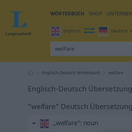
WÖRTERBUCH
SHOP
UNTERNE
Englisch
Deutsch
Englisch-Deutsch Wörterbuch
welfare
Englisch-Deutsch Übersetzung 
"welfare" Deutsch Übersetzun
„welfare“
: noun