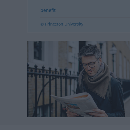
benefit
© Princeton University