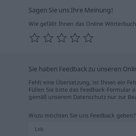
Sagen Sie uns Ihre Meinung!
Wie gefällt Ihnen das Online Wörterbuc
Sie haben Feedback zu unseren Onl
Fehlt eine Übersetzung, ist Ihnen ein Fe
Füllen Sie bitte das Feedback-Formular a
gemäß unserem Datenschutz nur zur Bea
Wozu möchten Sie uns Feedback geben