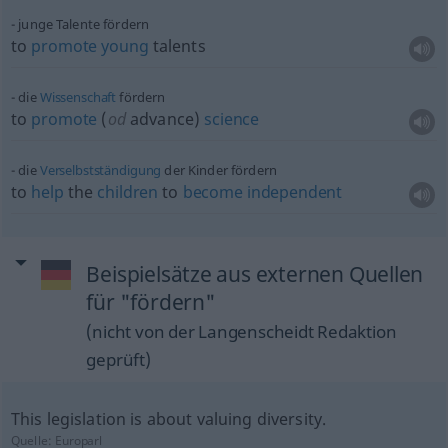
junge Talente fördern
to
promote
young
talents
die
Wissenschaft
fördern
to
promote
(
od
advance)
science
die
Verselbstständigung
der Kinder fördern
to
help
the
children
to
become
independent
Beispielsätze aus externen Quellen
für "fördern"
(nicht von der Langenscheidt Redaktion
geprüft)
This legislation is about valuing diversity.
Quelle:
Europarl