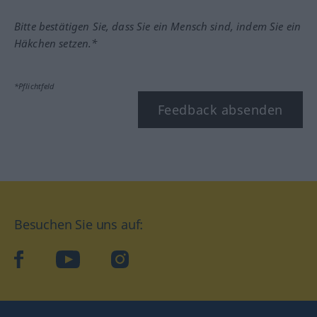
Bitte bestätigen Sie, dass Sie ein Mensch sind, indem Sie ein
Häkchen setzen.*
*Pflichtfeld
Feedback absenden
Besuchen Sie uns auf:
facebook
YouTube
Instagram