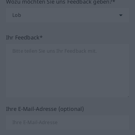
Wozu möchten Sie uns Feedback geben?*
Ihr Feedback*
Ihre E-Mail-Adresse (optional)