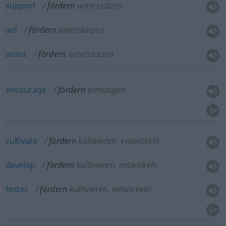
support
fördern
unterstützen
aid
fördern
unterstützen
assist
fördern
unterstützen
encourage
fördern
ermutigen
cultivate
fördern
kultivieren, entwickeln
develop
fördern
kultivieren, entwickeln
foster
fördern
kultivieren, entwickeln