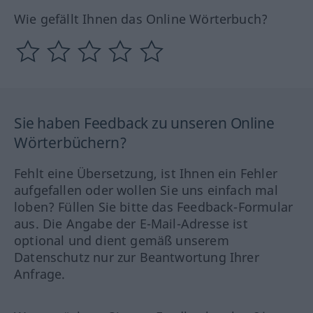
Wie gefällt Ihnen das Online Wörterbuch?
Sie haben Feedback zu unseren Online
Wörterbüchern?
Fehlt eine Übersetzung, ist Ihnen ein Fehler
aufgefallen oder wollen Sie uns einfach mal
loben? Füllen Sie bitte das Feedback-Formular
aus. Die Angabe der E-Mail-Adresse ist
optional und dient gemäß unserem
Datenschutz nur zur Beantwortung Ihrer
Anfrage.