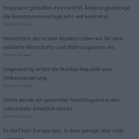
Insgesamt gestalten ihre rund 55 Änderungsanträge
die Kommissionsvorlage sehr viel konkreter.
Quelle:
Europarl
Hinsichtlich des ersten Aspekts treten wir für eine
wirkliche Wirtschafts- und Währungsunion ein.
Quelle:
Europarl
Gegenwärtig erlebt die Moldau-Republik eine
Völkerwanderung.
Quelle:
Europarl
Somit würde ein generelles Nachtflugverbot den
Luftverkehr erheblich stören.
Quelle:
Europarl
Es darf kein Europa sein, in dem wenige über viele