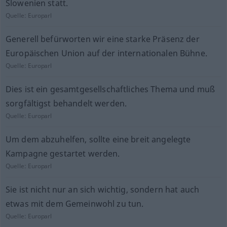
Slowenien statt.
Quelle:
Europarl
Generell befürworten wir eine starke Präsenz der
Europäischen Union auf der internationalen Bühne.
Quelle:
Europarl
Dies ist ein gesamtgesellschaftliches Thema und muß
sorgfältigst behandelt werden.
Quelle:
Europarl
Um dem abzuhelfen, sollte eine breit angelegte
Kampagne gestartet werden.
Quelle:
Europarl
Sie ist nicht nur an sich wichtig, sondern hat auch
etwas mit dem Gemeinwohl zu tun.
Quelle:
Europarl