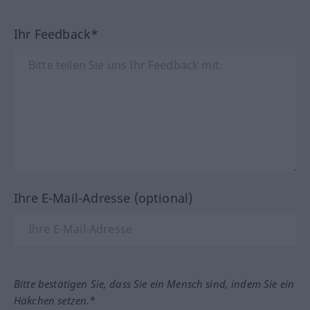
Ihr Feedback*
Ihre E-Mail-Adresse (optional)
Bitte bestätigen Sie, dass Sie ein Mensch sind, indem Sie ein
Häkchen setzen.*