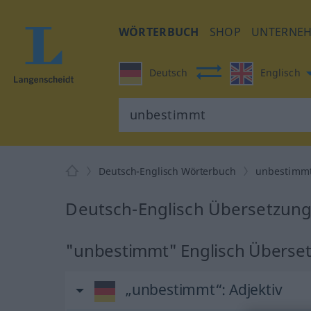
WÖRTERBUCH
SHOP
UNTERNE
Deutsch
Englisch
Deutsch-Englisch Wörterbuch
unbestimm
Deutsch-Englisch Übersetzung
"unbestimmt" Englisch Überse
„unbestimmt“
: Adjektiv