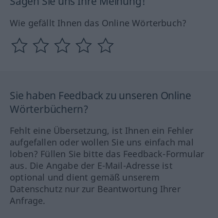
Sagen Sie uns Ihre Meinung!
Wie gefällt Ihnen das Online Wörterbuch?
Sie haben Feedback zu unseren Online
Wörterbüchern?
Fehlt eine Übersetzung, ist Ihnen ein Fehler
aufgefallen oder wollen Sie uns einfach mal
loben? Füllen Sie bitte das Feedback-Formular
aus. Die Angabe der E-Mail-Adresse ist
optional und dient gemäß unserem
Datenschutz nur zur Beantwortung Ihrer
Anfrage.