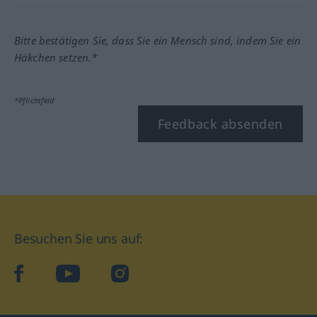
Bitte bestätigen Sie, dass Sie ein Mensch sind, indem Sie ein
Häkchen setzen.*
*Pflichtfeld
Feedback absenden
Besuchen Sie uns auf:
facebook
YouTube
Instagram