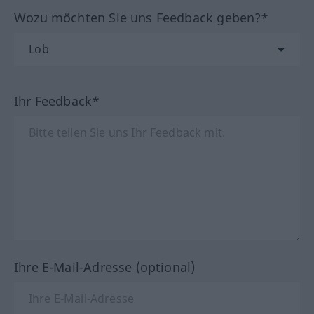
Wozu möchten Sie uns Feedback geben?*
Ihr Feedback*
Ihre E-Mail-Adresse (optional)