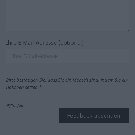
Ihre E-Mail-Adresse (optional)
Bitte bestätigen Sie, dass Sie ein Mensch sind, indem Sie ein
Häkchen setzen.*
*Pflichtfeld
Feedback absenden