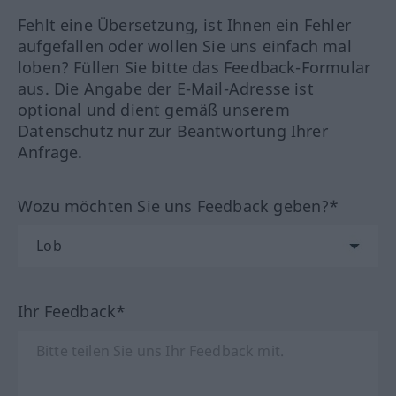
Fehlt eine Übersetzung, ist Ihnen ein Fehler
aufgefallen oder wollen Sie uns einfach mal
loben? Füllen Sie bitte das Feedback-Formular
aus. Die Angabe der E-Mail-Adresse ist
optional und dient gemäß unserem
Datenschutz nur zur Beantwortung Ihrer
Anfrage.
Wozu möchten Sie uns Feedback geben?*
Ihr Feedback*