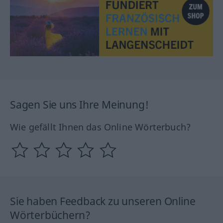
Sagen Sie uns Ihre Meinung!
Wie gefällt Ihnen das Online Wörterbuch?
Sie haben Feedback zu unseren Online
Wörterbüchern?