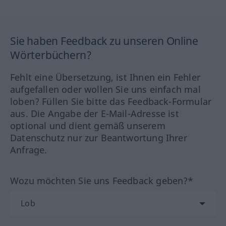
Sie haben Feedback zu unseren Online
Wörterbüchern?
Fehlt eine Übersetzung, ist Ihnen ein Fehler
aufgefallen oder wollen Sie uns einfach mal
loben? Füllen Sie bitte das Feedback-Formular
aus. Die Angabe der E-Mail-Adresse ist
optional und dient gemäß unserem
Datenschutz nur zur Beantwortung Ihrer
Anfrage.
Wozu möchten Sie uns Feedback geben?*