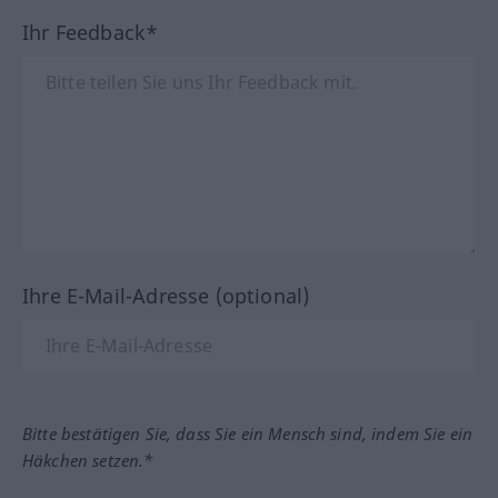
Ihr Feedback*
Ihre E-Mail-Adresse (optional)
Bitte bestätigen Sie, dass Sie ein Mensch sind, indem Sie ein
Häkchen setzen.*