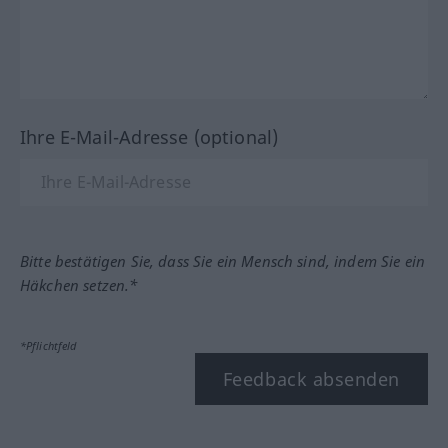
Ihre E-Mail-Adresse (optional)
Bitte bestätigen Sie, dass Sie ein Mensch sind, indem Sie ein
Häkchen setzen.*
*Pflichtfeld
Feedback absenden