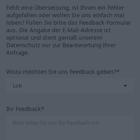
Fehlt eine Übersetzung, ist Ihnen ein Fehler
aufgefallen oder wollen Sie uns einfach mal
loben? Füllen Sie bitte das Feedback-Formular
aus. Die Angabe der E-Mail-Adresse ist
optional und dient gemäß unserem
Datenschutz nur zur Beantwortung Ihrer
Anfrage.
Wozu möchten Sie uns Feedback geben?*
Ihr Feedback*