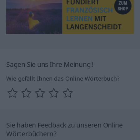
Sagen Sie uns Ihre Meinung!
Wie gefällt Ihnen das Online Wörterbuch?
Sie haben Feedback zu unseren Online
Wörterbüchern?