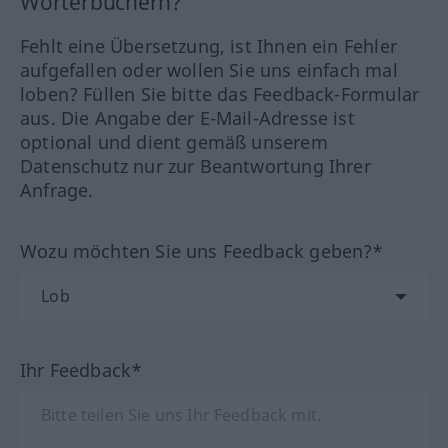
Wörterbüchern?
Fehlt eine Übersetzung, ist Ihnen ein Fehler
aufgefallen oder wollen Sie uns einfach mal
loben? Füllen Sie bitte das Feedback-Formular
aus. Die Angabe der E-Mail-Adresse ist
optional und dient gemäß unserem
Datenschutz nur zur Beantwortung Ihrer
Anfrage.
Wozu möchten Sie uns Feedback geben?*
Ihr Feedback*