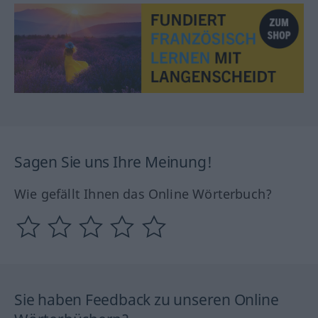
Sagen Sie uns Ihre Meinung!
Wie gefällt Ihnen das Online Wörterbuch?
Sie haben Feedback zu unseren Online