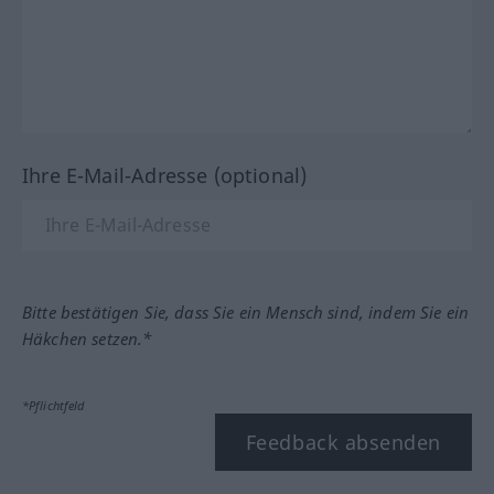
Ihre E-Mail-Adresse (optional)
Bitte bestätigen Sie, dass Sie ein Mensch sind, indem Sie ein
Häkchen setzen.*
*Pflichtfeld
Feedback absenden