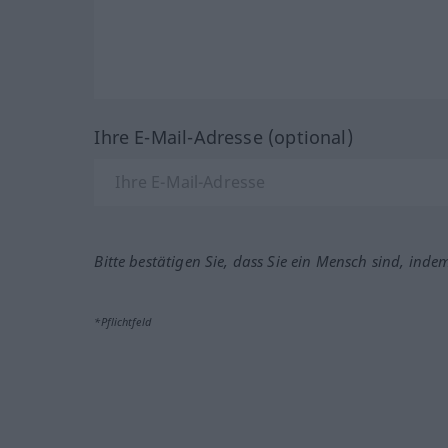
Ihre E-Mail-Adresse (optional)
Bitte bestätigen Sie, dass Sie ein Mensch sind, inde
*Pflichtfeld