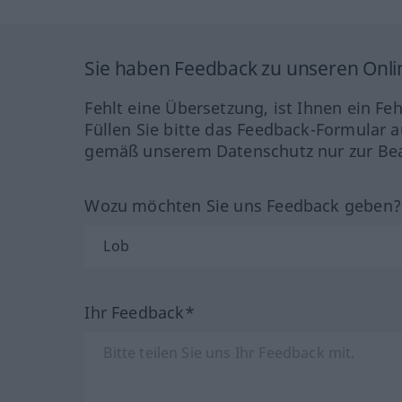
Sie haben Feedback zu unseren Onl
Fehlt eine Übersetzung, ist Ihnen ein Fe
Füllen Sie bitte das Feedback-Formular a
gemäß unserem Datenschutz nur zur Bea
Wozu möchten Sie uns Feedback geben
Ihr Feedback*