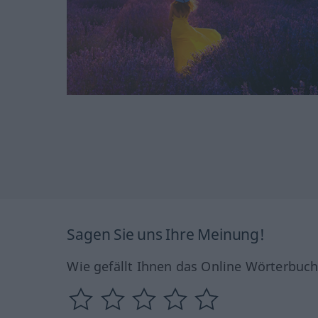
Sagen Sie uns Ihre Meinung!
Wie gefällt Ihnen das Online Wörterbuc