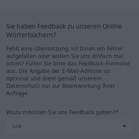
Sie haben Feedback zu unseren Online
Wörterbüchern?
Fehlt eine Übersetzung, ist Ihnen ein Fehler
aufgefallen oder wollen Sie uns einfach mal
loben? Füllen Sie bitte das Feedback-Formular
aus. Die Angabe der E-Mail-Adresse ist
optional und dient gemäß unserem
Datenschutz nur zur Beantwortung Ihrer
Anfrage.
Wozu möchten Sie uns Feedback geben?*