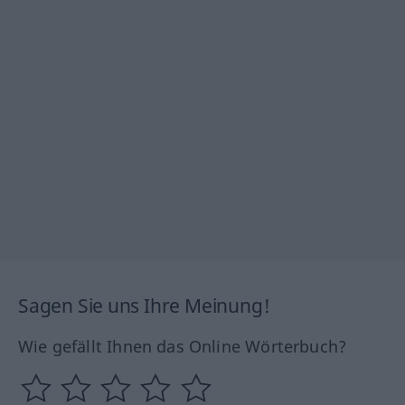
Sagen Sie uns Ihre Meinung!
Wie gefällt Ihnen das Online Wörterbuch?