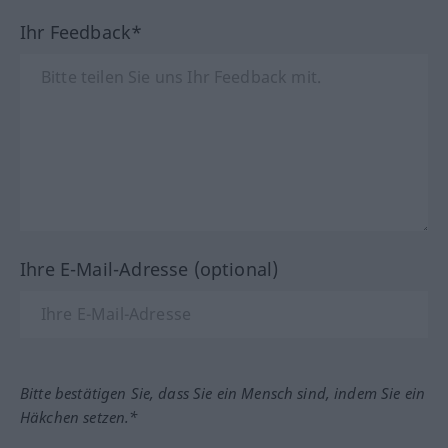
Ihr Feedback*
Ihre E-Mail-Adresse (optional)
Bitte bestätigen Sie, dass Sie ein Mensch sind, indem Sie ein
Häkchen setzen.*