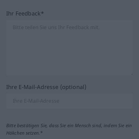
Ihr Feedback*
Ihre E-Mail-Adresse (optional)
Bitte bestätigen Sie, dass Sie ein Mensch sind, indem Sie ein
Häkchen setzen.*