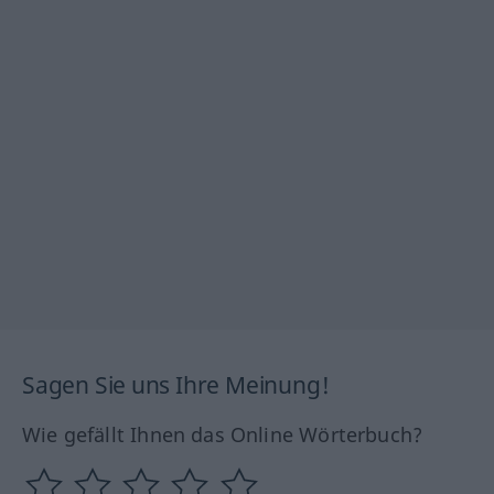
Sagen Sie uns Ihre Meinung!
Wie gefällt Ihnen das Online Wörterbuch?