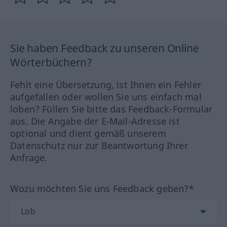
Sie haben Feedback zu unseren Online
Wörterbüchern?
Fehlt eine Übersetzung, ist Ihnen ein Fehler
aufgefallen oder wollen Sie uns einfach mal
loben? Füllen Sie bitte das Feedback-Formular
aus. Die Angabe der E-Mail-Adresse ist
optional und dient gemäß unserem
Datenschutz nur zur Beantwortung Ihrer
Anfrage.
Wozu möchten Sie uns Feedback geben?*