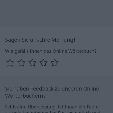
Sagen Sie uns Ihre Meinung!
Wie gefällt Ihnen das Online Wörterbuch?
Sie haben Feedback zu unseren Online
Wörterbüchern?
Fehlt eine Übersetzung, ist Ihnen ein Fehler
aufgefallen oder wollen Sie uns einfach mal