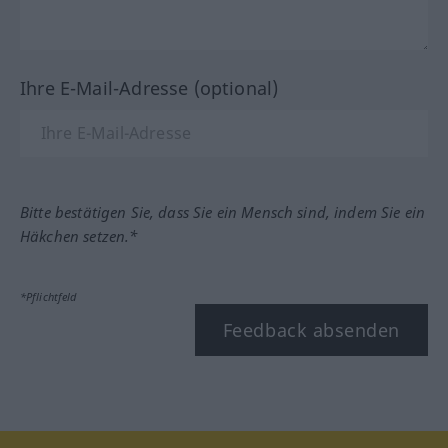
Ihre E-Mail-Adresse (optional)
Bitte bestätigen Sie, dass Sie ein Mensch sind, indem Sie ein
Häkchen setzen.*
*Pflichtfeld
Feedback absenden