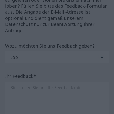
loben? Füllen Sie bitte das Feedback-Formular
aus. Die Angabe der E-Mail-Adresse ist
optional und dient gemäß unserem
Datenschutz nur zur Beantwortung Ihrer
Anfrage.
Wozu möchten Sie uns Feedback geben?*
Ihr Feedback*