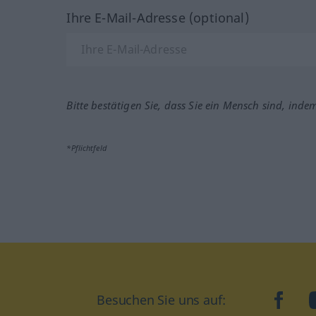
Ihre E-Mail-Adresse (optional)
Bitte bestätigen Sie, dass Sie ein Mensch sind, inde
*Pflichtfeld
Besuchen Sie uns auf:
faceb