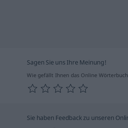
Sagen Sie uns Ihre Meinung!
Wie gefällt Ihnen das Online Wörterbuc
Sie haben Feedback zu unseren Onl