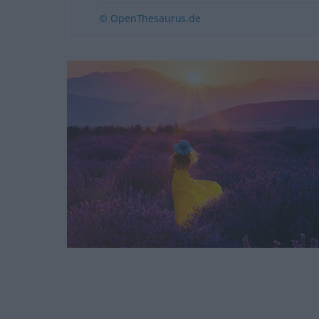
© OpenThesaurus.de