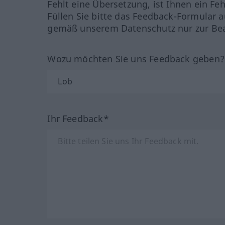
Fehlt eine Übersetzung, ist Ihnen ein Fe
Füllen Sie bitte das Feedback-Formular a
gemäß unserem Datenschutz nur zur Bea
Wozu möchten Sie uns Feedback geben
Ihr Feedback*